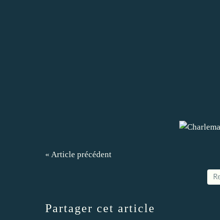
« Article précédent
Re
Partager cet article