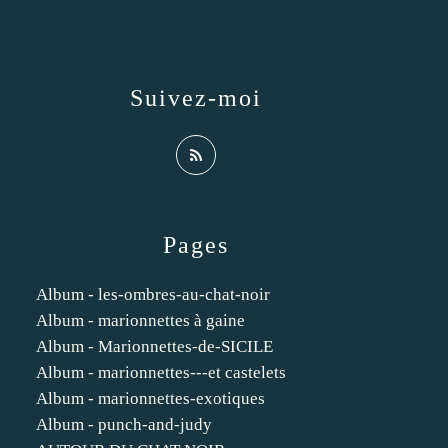
Suivez-moi
Pages
Album - les-ombres-au-chat-noir
Album - marionnettes à gaine
Album - Marionnettes-de-SICILE
Album - marionnettes---et castelets
Album - marionnettes-exotiques
Album - punch-and-judy