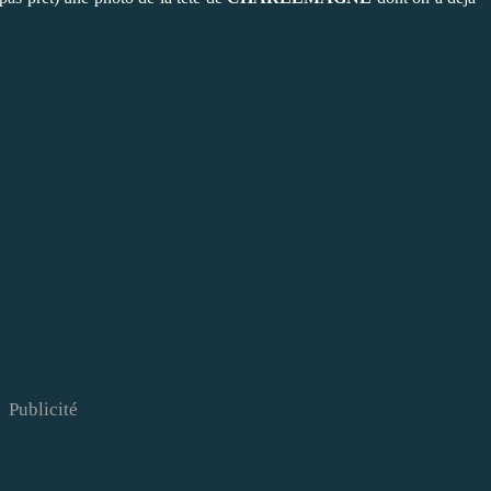
Publicité