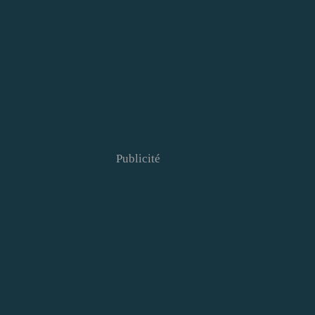
Publicité