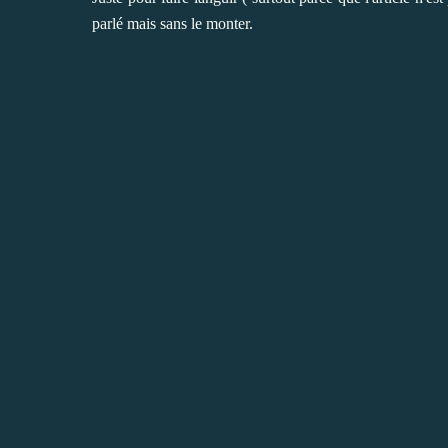
parlé mais sans le monter.