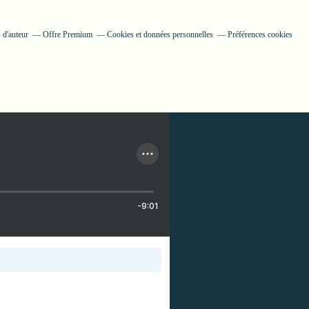
 d'auteur
Offre Premium
Cookies et données personnelles
Préférences cookies
-9:01