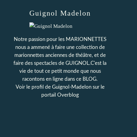
Guignol Madelon
Notre passion pour les MARIONNETTES
nous a ammené à faire une collection de
marionnettes anciennes de théâtre, et de
faire des spectacles de GUIGNOL.C'est la
vie de tout ce petit monde que nous
racontons en ligne dans ce BLOG.
Voir le profil de
Guignol-Madelon
sur le
portail Overblog