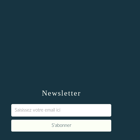
Newsletter