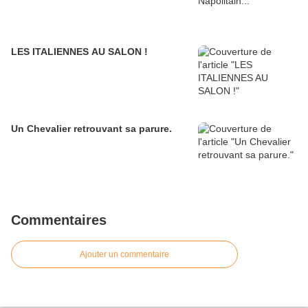
LES ITALIENNES AU SALON !
Un Chevalier retrouvant sa parure.
Commentaires
Ajouter un commentaire