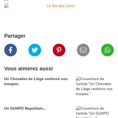
Partager
Vous aimerez aussi
Un Chevalier de Liège renforce nos
troupes.
Un GUAPO Napolitain...