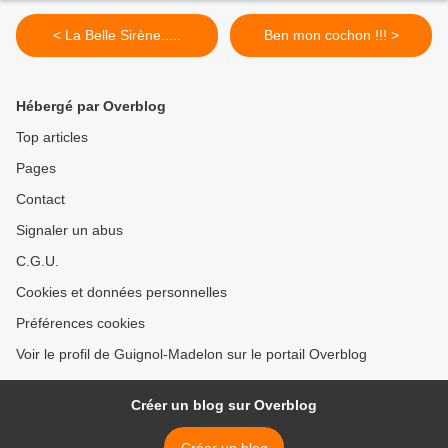
< La Belle Sirène.....
Ben mon cochon !!! >
Hébergé par Overblog
Top articles
Pages
Contact
Signaler un abus
C.G.U.
Cookies et données personnelles
Préférences cookies
Voir le profil de Guignol-Madelon sur le portail Overblog
Créer un blog sur Overblog