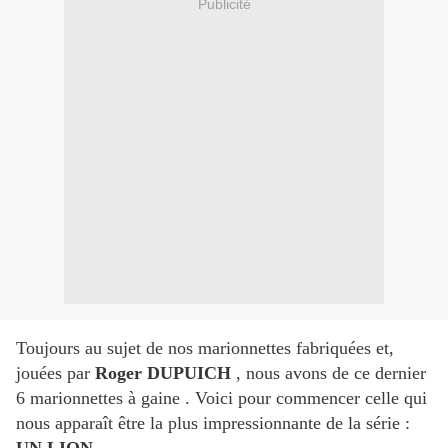
Publicité
Toujours au sujet de nos marionnettes fabriquées et,
jouées par
Roger DUPUICH
, nous avons de ce dernier
6 marionnettes à gaine . Voici pour commencer celle qui
nous apparaît être la plus impressionnante de la série :