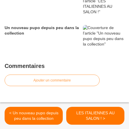
Un nouveau pupo depuis peu dans la
collection
Commentaires
Ajouter un commentaire
< Un nouveau pupo depuis
LES ITALIENNES AU
peu dans la collection
SALON ! >