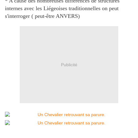
* A cause des nombreuses différences de structures
internes avec les Liégeoises traditionnelles on peut
s'interroger ( peut-être ANVERS)
Publicité