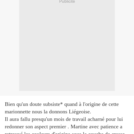
Publicité
Bien qu'un doute subsiste* quand à l'origine de cette
marionnette nous la donnons Liégeoise.
Il aura fallu presqu'un mois de travail acharné pour lui
redonner son aspect premier . Martine avec patience a