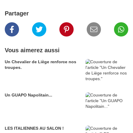
Partager
Vous aimerez aussi
Un Chevalier de Liège renforce nos
troupes.
Un GUAPO Napolitain...
LES ITALIENNES AU SALON !