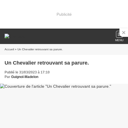
Publicité
MENU
Accueil
» Un Chevalier retrouvant sa parure.
Un Chevalier retrouvant sa parure.
Publié le 31/03/2023 à 17:10
Par
Guignol-Madelon