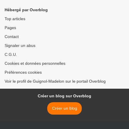
Hébergé par Overblog
Top articles
Pages
Contact
Signaler un abus
C.G.U.
Cookies et données personnelles
Préférences cookies
Voir le profil de Guignol-Madelon sur le portail Overblog
Créer un blog sur Overblog
Créer un blog