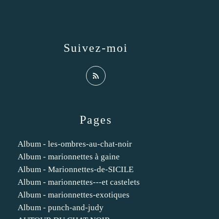
Suivez-moi
Pages
Album - les-ombres-au-chat-noir
Album - marionnettes à gaine
Album - Marionnettes-de-SICILE
Album - marionnettes---et castelets
Album - marionnettes-exotiques
Album - punch-and-judy