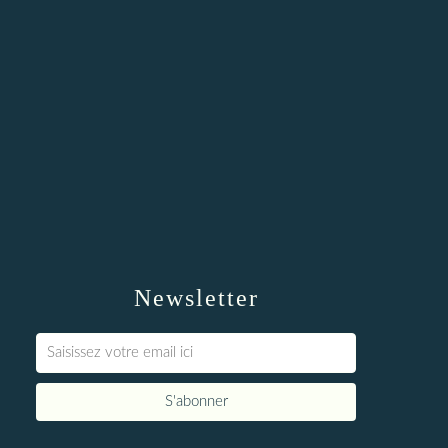
Newsletter