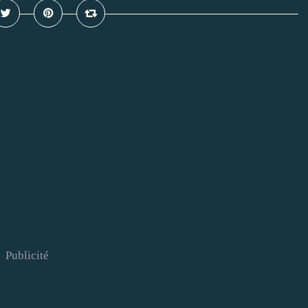
Publicité