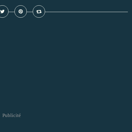
Publicité