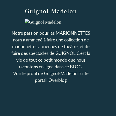
Guignol Madelon
Notre passion pour les MARIONNETTES
nous a ammené à faire une collection de
marionnettes anciennes de théâtre, et de
faire des spectacles de GUIGNOL.C'est la
vie de tout ce petit monde que nous
racontons en ligne dans ce BLOG.
Voir le profil de
Guignol-Madelon
sur le
portail Overblog