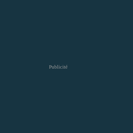
Publicité