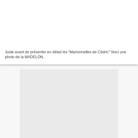
Juste avant de présenter en détail les "Marionnettes de Cédric" Voici une
photo de la MADELON.