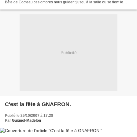
Bête de Cocteau ces ombres nous guident jusqu'à la salle ou se tient le
castelet . Des enfants sont...
Publicité
C'est la fête à GNAFRON.
Publié le 25/10/2007 à 17:28
Par
Guignol-Madelon