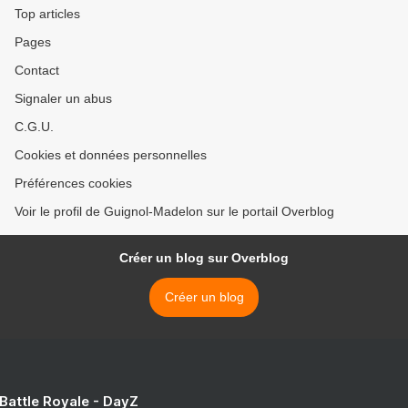
Top articles
Pages
Contact
Signaler un abus
C.G.U.
Cookies et données personnelles
Préférences cookies
Voir le profil de Guignol-Madelon sur le portail Overblog
Créer un blog sur Overblog
Créer un blog
 Battle Royale - DayZ