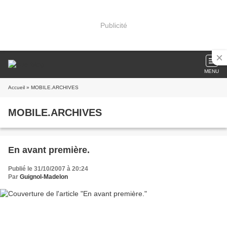
Publicité
MENU
Accueil
» MOBILE.ARCHIVES
MOBILE.ARCHIVES
En avant première.
Publié le 31/10/2007 à 20:24
Par
Guignol-Madelon