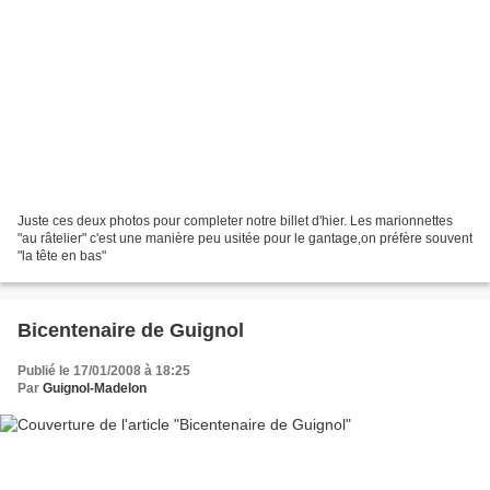
Juste ces deux photos pour completer notre billet d'hier. Les marionnettes
"au râtelier" c'est une manière peu usitée pour le gantage,on préfère souvent
"la tête en bas"
Bicentenaire de Guignol
Publié le 17/01/2008 à 18:25
Par
Guignol-Madelon