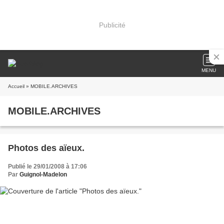
Publicité
MENU
Accueil
» MOBILE.ARCHIVES
MOBILE.ARCHIVES
Photos des aïeux.
Publié le 29/01/2008 à 17:06
Par
Guignol-Madelon