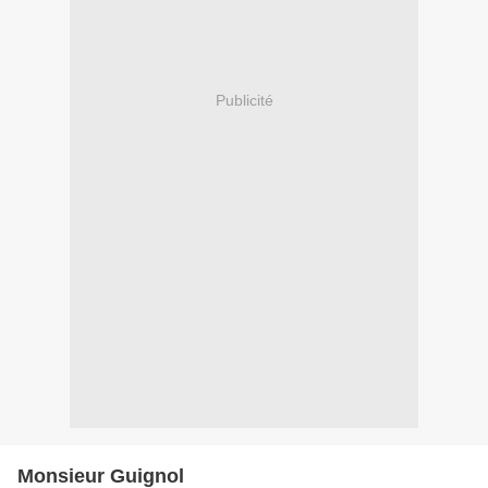
Publicité
Monsieur Guignol