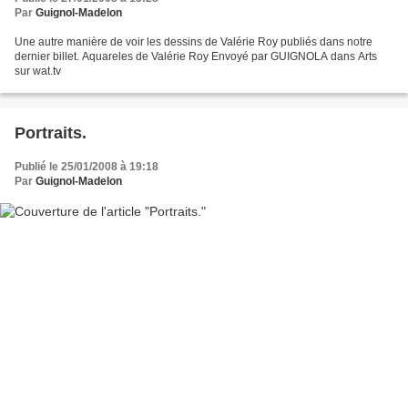
Par
Guignol-Madelon
Une autre manière de voir les dessins de Valérie Roy publiés dans notre
dernier billet. Aquareles de Valérie Roy Envoyé par GUIGNOLA dans Arts
sur wat.tv
Portraits.
Publié le 25/01/2008 à 19:18
Par
Guignol-Madelon