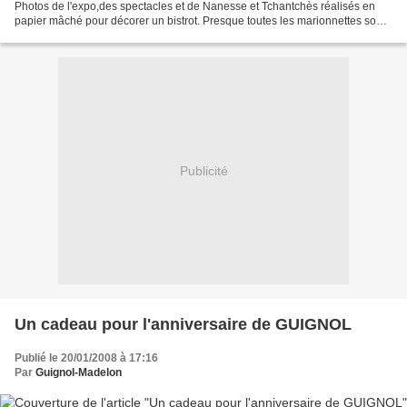
Photos de l'expo,des spectacles et de Nanesse et Tchantchès réalisés en
papier mâché pour décorer un bistrot. Presque toutes les marionnettes sont
de JOSE MAQUET, la scène de Théâtre...
Publicité
Un cadeau pour l'anniversaire de GUIGNOL
Publié le 20/01/2008 à 17:16
Par
Guignol-Madelon