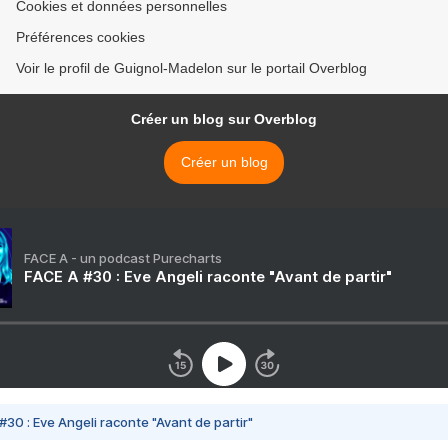
Cookies et données personnelles
Préférences cookies
Voir le profil de Guignol-Madelon sur le portail Overblog
Créer un blog sur Overblog
Créer un blog
FACE A - un podcast Purecharts
FACE A #30 : Eve Angeli raconte "Avant de partir"
#30 : Eve Angeli raconte "Avant de partir"