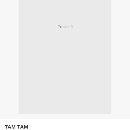
Publicité
TAM TAM