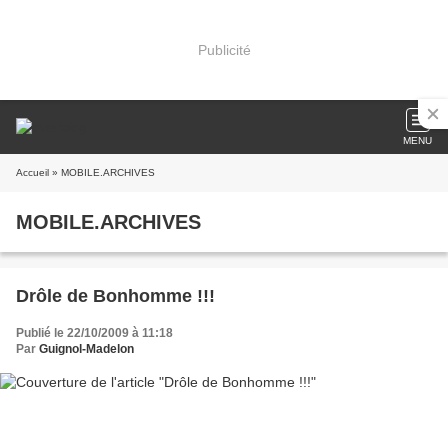
Publicité
MENU
Accueil
» MOBILE.ARCHIVES
MOBILE.ARCHIVES
Drôle de Bonhomme !!!
Publié le 22/10/2009 à 11:18
Par
Guignol-Madelon