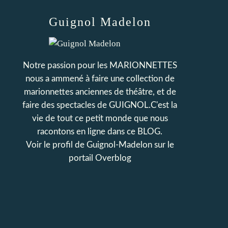
Guignol Madelon
Notre passion pour les MARIONNETTES
nous a ammené à faire une collection de
marionnettes anciennes de théâtre, et de
faire des spectacles de GUIGNOL.C'est la
vie de tout ce petit monde que nous
racontons en ligne dans ce BLOG.
Voir le profil de
Guignol-Madelon
sur le
portail Overblog