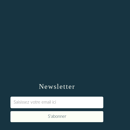
Newsletter