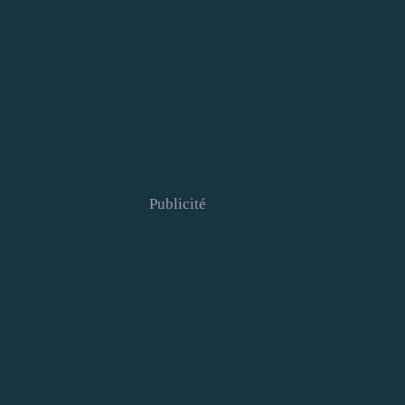
Publicité