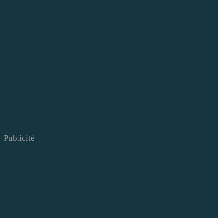
Publicité