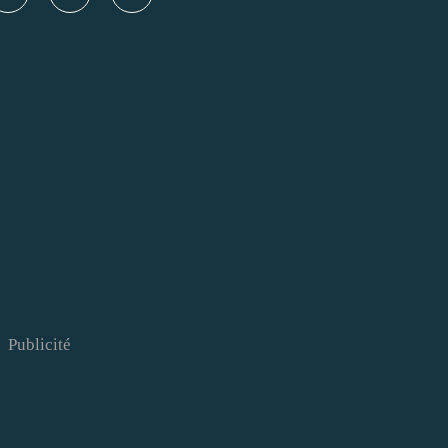
Publicité