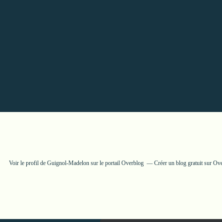
Voir le profil de
Guignol-Madelon
sur le portail Overblog
Créer un blog gratuit sur Ov