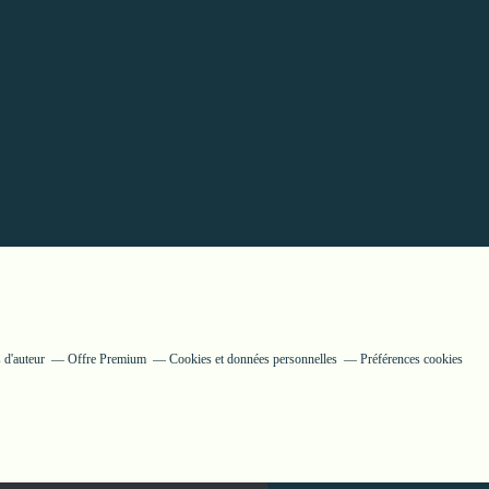
 d'auteur
Offre Premium
Cookies et données personnelles
Préférences cookies