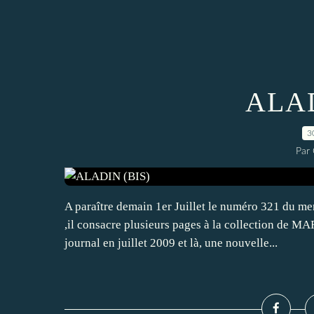
ALAD
3
Par
A paraître demain 1er Juillet le numéro 321 du men
,il consacre plusieurs pages à la collection de 
journal en juillet 2009 et là, une nouvelle...