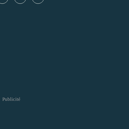
Publicité