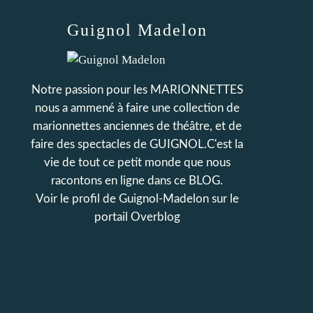
Guignol Madelon
Notre passion pour les MARIONNETTES
nous a ammené à faire une collection de
marionnettes anciennes de théâtre, et de
faire des spectacles de GUIGNOL.C'est la
vie de tout ce petit monde que nous
racontons en ligne dans ce BLOG.
Voir le profil de
Guignol-Madelon
sur le
portail Overblog