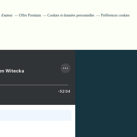
 d'auteur
Offre Premium
Cookies et données personnelles
Préférences cookies
ien Witecka
-52:04