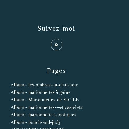
Suivez-moi
Pages
Album - les-ombres-au-chat-noir
Album - marionnettes à gaine
Album - Marionnettes-de-SICILE
Album - marionnettes---et castelets
Album - marionnettes-exotiques
Album - punch-and-judy