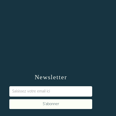
Newsletter