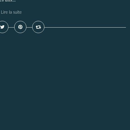
Lire la suite