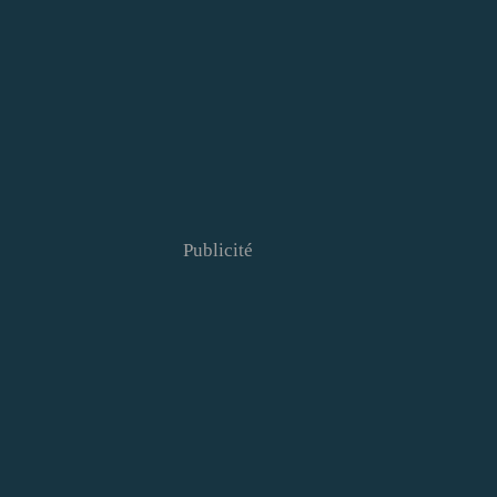
Publicité