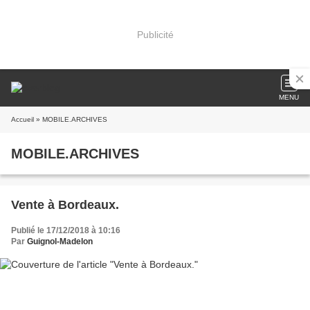
Publicité
MENU
Accueil
» MOBILE.ARCHIVES
MOBILE.ARCHIVES
Vente à Bordeaux.
Publié le 17/12/2018 à 10:16
Par
Guignol-Madelon