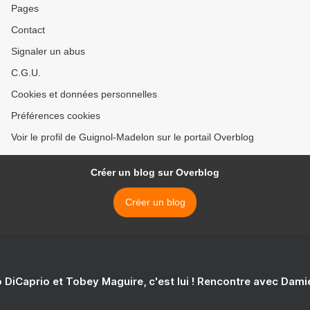
Pages
Contact
Signaler un abus
C.G.U.
Cookies et données personnelles
Préférences cookies
Voir le profil de Guignol-Madelon sur le portail Overblog
Créer un blog sur Overblog
Créer un blog
 DiCaprio et Tobey Maguire, c'est lui ! Rencontre avec Dam