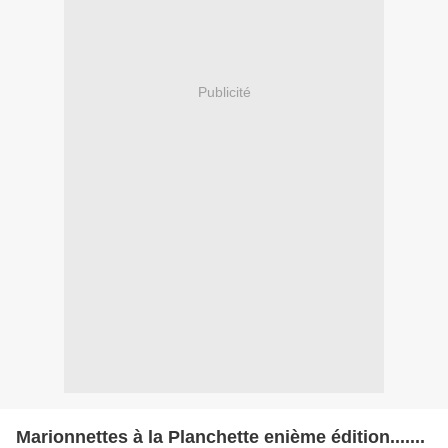
Publicité
Marionnettes à la Planchette enième édition.......