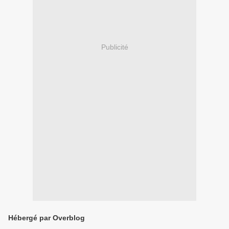
Publicité
Hébergé par Overblog