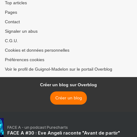
Top articles
Pages
Contact
Signaler un abus
C.G.U.
Cookies et données personnelles
Préférences cookies
Voir le profil de Guignol-Madelon sur le portail Overblog
Créer un blog sur Overblog
Créer un blog
FACE A - un podcast Purecharts
FACE A #30 : Eve Angeli raconte "Avant de partir"