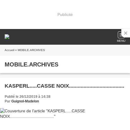
Publicité
MENU
Accueil
» MOBILE.ARCHIVES
MOBILE.ARCHIVES
KASPERL.....CASSE NOIX......................................
Publié le 26/12/2019 à 14:38
Par
Guignol-Madelon