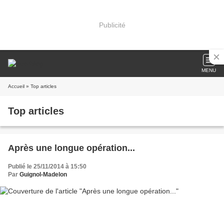
Publicité
MENU
Accueil
» Top articles
Top articles
Après une longue opération...
Publié le 25/11/2014 à 15:50
Par
Guignol-Madelon