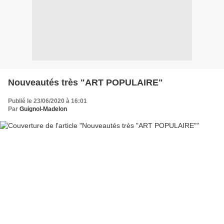
Nouveautés très "ART POPULAIRE"
Publié le 23/06/2020 à 16:01
Par
Guignol-Madelon