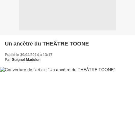
Un ancètre du THEÂTRE TOONE
Publié le 30/04/2014 à 13:17
Par
Guignol-Madelon