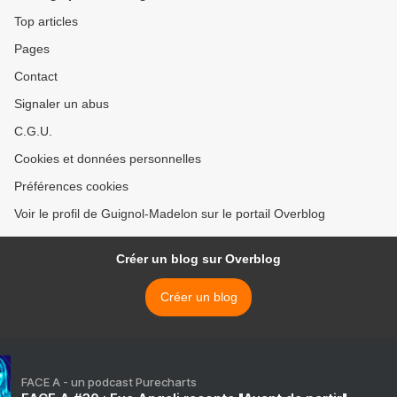
Top articles
Pages
Contact
Signaler un abus
C.G.U.
Cookies et données personnelles
Préférences cookies
Voir le profil de Guignol-Madelon sur le portail Overblog
Créer un blog sur Overblog
Créer un blog
FACE A - un podcast Purecharts