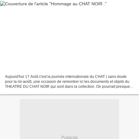
Aujourd'hui 17 Août c'est la journée internationale du CHAT ( sans doute
pour la mi-août) ,une occasion de remontrer ici les documents et objets du
THEATRE DU CHAT NOIR qui sont dans la collection. On pourrait presque
faire une exposition. Spéciale dédicace...
Publicité