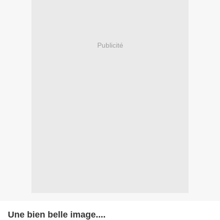
Publicité
Une bien belle image....