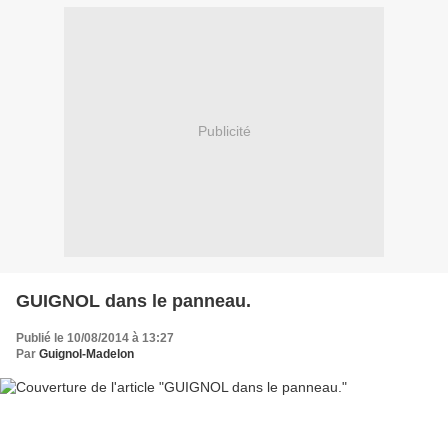
Publicité
GUIGNOL dans le panneau.
Publié le 10/08/2014 à 13:27
Par
Guignol-Madelon